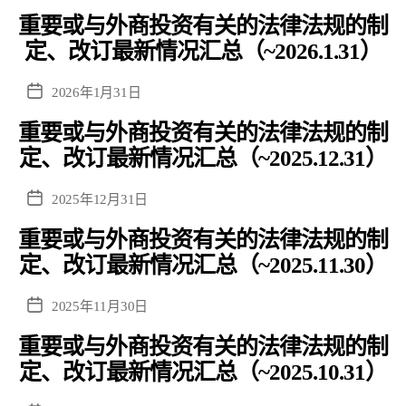
布
重要或与外商投资有关的法律法规的制
日
期
定、改订最新情况汇总（~2026.1.31）
发
2026年1月31日
布
重要或与外商投资有关的法律法规的制
日
期
定、改订最新情况汇总（~2025.12.31）
发
2025年12月31日
布
重要或与外商投资有关的法律法规的制
日
期
定、改订最新情况汇总（~2025.11.30）
发
2025年11月30日
布
重要或与外商投资有关的法律法规的制
日
期
定、改订最新情况汇总（~2025.10.31）