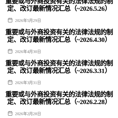
重要或与外商投资有关的法律法规的制
日
事
期
定、改订最新情况汇总（~2026.5.26）
务
所
发
2026年5月29日
布
重要或与外商投资有关的法律法规的制
日
期
定、改订最新情况汇总（~2026.4.30）
发
2026年4月30日
布
重要或与外商投资有关的法律法规的制
日
期
定、改订最新情况汇总（~2026.3.31）
发
2026年3月31日
布
重要或与外商投资有关的法律法规的制
日
期
定、改订最新情况汇总（~2026.2.28）
发
2026年2月28日