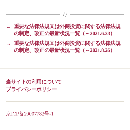
←
重要な法律法規又は外商投資に関する法律法規
の制定、改正の最新状況一覧（～2021.6.28）
→
重要な法律法規又は外商投資に関する法律法規
の制定、改正の最新状況一覧（～2021.8.26）
当サイトの利用について
プライバシーポリシー
京ICP备20007782号-1