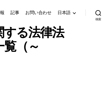
報
記事
お問い合わせ
日本語
検索
関する法律法
一覧（～