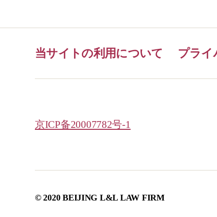
当サイトの利用について
プライ
京ICP备20007782号-1
© 2020 BEIJING L&L LAW FIRM