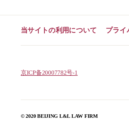
当サイトの利用について
プライ
京ICP备20007782号-1
© 2020 BEIJING L&L LAW FIRM