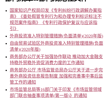
国家知识产权局印发《专利纠纷行政调解办案指
南》《查处假冒专利行为和办理专利标识标注不
规范案件指南》《专利行政保护复议与应诉指
引》
外商投资准入特别管理措施(负面清单)(2020年版)
自由贸易试验区外商投资准入特别管理措施(负面
清单)(2020年版)
商务部办公厅关于加强协作联动 推动加大金融支
持稳外贸稳外资促消费力度的工作通知
商务部办公厅 市场监管总局办公厅关于进一步完
善外商投资信息报告制度 加强和完善事中事后监
管工作的通知
市场监管总局等16部门关于印发《市场监管领域
部门联合抽查事项清单(第一版)》的通知