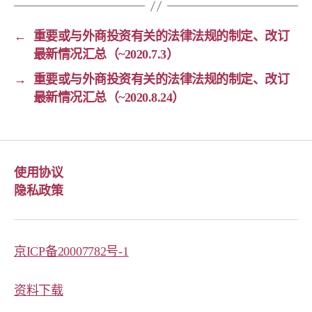
←
重要或与外商投资有关的法律法规的制定、改订
最新情况汇总（~2020.7.3）
→
重要或与外商投资有关的法律法规的制定、改订
最新情况汇总（~2020.8.24）
使用协议
隐私政策
京ICP备20007782号-1
资料下载