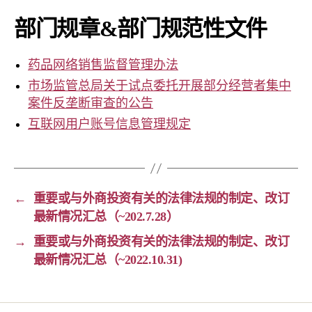
部门规章&部门规范性文件
药品网络销售监督管理办法
市场监管总局关于试点委托开展部分经营者集中
案件反垄断审查的公告
互联网用户账号信息管理规定
←
重要或与外商投资有关的法律法规的制定、改订
最新情况汇总（~202.7.28）
→
重要或与外商投资有关的法律法规的制定、改订
最新情况汇总（~2022.10.31)