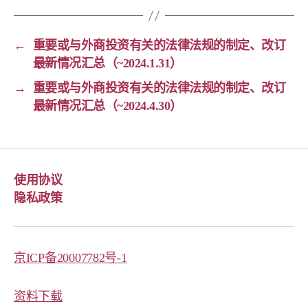
←
重要或与外商投资有关的法律法规的制定、改订
最新情况汇总（~2024.1.31）
→
重要或与外商投资有关的法律法规的制定、改订
最新情况汇总（~2024.4.30）
使用协议
隐私政策
京ICP备20007782号-1
资料下载