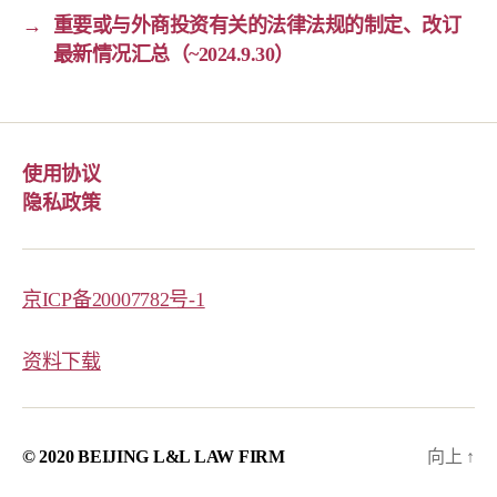
→
重要或与外商投资有关的法律法规的制定、改订
最新情况汇总（~2024.9.30）
使用协议
隐私政策
京ICP备20007782号-1
资料下载
© 2020 BEIJING L&L LAW FIRM
向上
↑