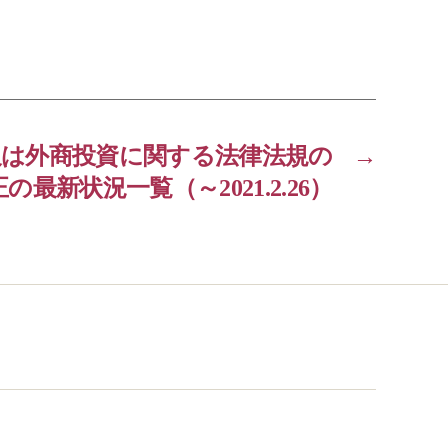
又は外商投資に関する法律法規の
→
の最新状況一覧（～2021.2.26）