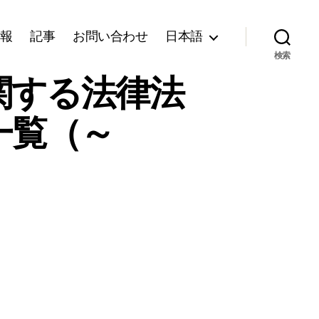
報
記事
お問い合わせ
日本語
検索
関する法律法
一覧（～