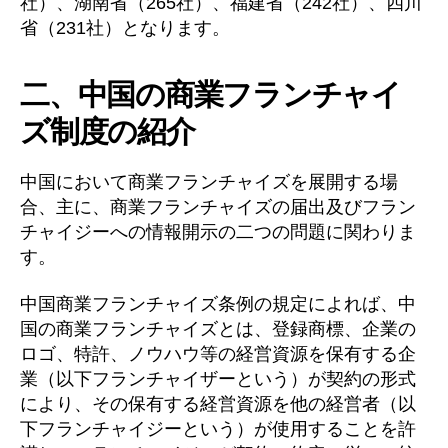
社）、湖南省（265社）、福建省（242社）、四川
省（231社）となります。
二、中国の商業フランチャイ
ズ制度の紹介
中国において商業フランチャイズを展開する場
合、主に、商業フランチャイズの届出及びフラン
チャイジーへの情報開示の二つの問題に関わりま
す。
中国商業フランチャイズ条例の規定によれば、中
国の商業フランチャイズとは、登録商標、企業の
ロゴ、特許、ノウハウ等の経営資源を保有する企
業（以下フランチャイザーという）が契約の形式
により、その保有する経営資源を他の経営者（以
下フランチャイジーという）が使用することを許