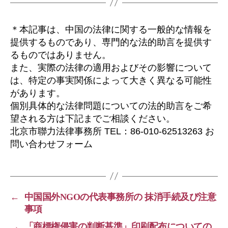
＊本記事は、中国の法律に関する一般的な情報を
提供するものであり、専門的な法的助言を提供す
るものではありません。
また、実際の法律の適用およびその影響について
は、特定の事実関係によって大きく異なる可能性
があります。
個別具体的な法律問題についての法的助言をご希
望される方は下記までご相談ください。
北京市聯力法律事務所 TEL：86-010-62513263 お
問い合わせフォーム
←
中国国外NGOの代表事務所の 抹消手続及び注意
事項
→
「商標権侵害の判断基準」印刷配布についての