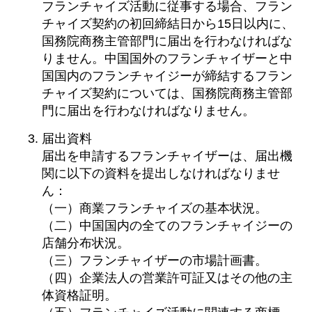
フランチャイズ活動に従事する場合、フラン
チャイズ契約の初回締結日から15日以内に、
国務院商務主管部門に届出を行わなければな
りません。中国国外のフランチャイザーと中
国国内のフランチャイジーが締結するフラン
チャイズ契約については、国務院商務主管部
門に届出を行わなければなりません。
届出資料
届出を申請するフランチャイザーは、届出機
関に以下の資料を提出しなければなりませ
ん：
（一）商業フランチャイズの基本状況。
（二）中国国内の全てのフランチャイジーの
店舗分布状況。
（三）フランチャイザーの市場計画書。
（四）企業法人の営業許可証又はその他の主
体資格証明。