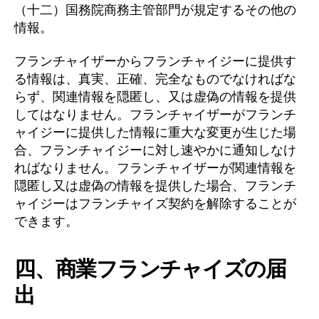
（十二）国務院商務主管部門が規定するその他の
情報。
フランチャイザーからフランチャイジーに提供す
る情報は、真実、正確、完全なものでなければな
らず、関連情報を隠匿し、又は虚偽の情報を提供
してはなりません。フランチャイザーがフランチ
ャイジーに提供した情報に重大な変更が生じた場
合、フランチャイジーに対し速やかに通知しなけ
ればなりません。フランチャイザーが関連情報を
隠匿し又は虚偽の情報を提供した場合、フランチ
ャイジーはフランチャイズ契約を解除することが
できます。
四、商業フランチャイズの届
出