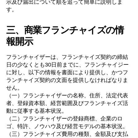
示及び届出について順を追って簡単に説明しま
す。
三、商業フランチャイズの情
報開示
フランチャイザーは、フランチャイズ契約の締結
日の少なくとも30日前までに、フランチャイジー
に対し、以下の情報を書面により提供し、かつフ
ランチャイズ契約の文面を提供しなければなりま
せん。
（一）フランチャイザーの名称、住所、法定代表
者、登録資本額、経営範囲及びフランチャイズ活
動に従事する基本状況。
（二）フランチャイザーの登録商標、企業のロ
ゴ、特許、ノウハウ及び経営モデルの基本状況。
（三）フランチャイズ費用の種類、金額及び支払