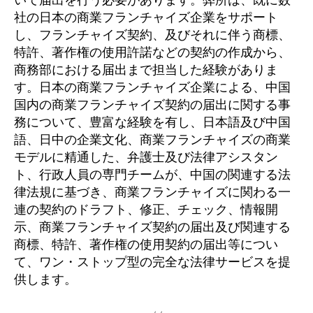
社の日本の商業フランチャイズ企業をサポート
し、フランチャイズ契約、及びそれに伴う商標、
特許、著作権の使用許諾などの契約の作成から、
商務部における届出まで担当した経験がありま
す。日本の商業フランチャイズ企業による、中国
国内の商業フランチャイズ契約の届出に関する事
務について、豊富な経験を有し、日本語及び中国
語、日中の企業文化、商業フランチャイズの商業
モデルに精通した、弁護士及び法律アシスタン
ト、行政人員の専門チームが、中国の関連する法
律法規に基づき、商業フランチャイズに関わる一
連の契約のドラフト、修正、チェック、情報開
示、商業フランチャイズ契約の届出及び関連する
商標、特許、著作権の使用契約の届出等につい
て、ワン・ストップ型の完全な法律サービスを提
供します。