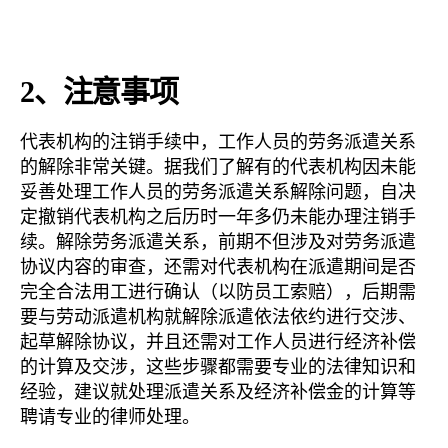
2
、注意事项
代表机构的注销手续中，工作人员的劳务派遣关系
的解除非常关键。据我们了解有的代表机构因未能
妥善处理工作人员的劳务派遣关系解除问题，自决
定撤销代表机构之后历时一年多仍未能办理注销手
续。解除劳务派遣关系，前期不但涉及对劳务派遣
协议内容的审查，还需对代表机构在派遣期间是否
完全合法用工进行确认（以防员工索赔），后期需
要与劳动派遣机构就解除派遣依法依约进行交涉、
起草解除协议，并且还需对工作人员进行经济补偿
的计算及交涉，这些步骤都需要专业的法律知识和
经验，建议就处理派遣关系及经济补偿金的计算等
聘请专业的律师处理。