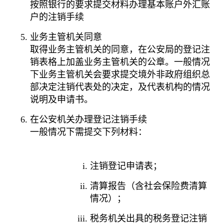
按照银行的要求提交材料办理基本账户外汇账
户的注销手续
业务主管机关同意
取得业务主管机关的同意，在公安局的登记注
销表格上加盖业务主管机关的公章。一般情况
下业务主管机关会要求提交境外非政府组织总
部决定注销代表处的决定，及代表机构的情况
说明及申请书。
在公安机关办理登记注销手续
一般情况下需提交下列材料：
注销登记申请表；
清算报告（含社会保险费清算
情况）；
税务机关出具的税务登记注销