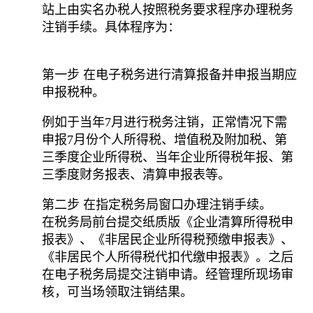
站上由实名办税人按照税务要求程序办理税务
注销手续。具体程序为：
第一步 在电子税务进行清算报备并申报当期应
申报税种。
例如于当年7月进行税务注销，正常情况下需
申报7月份个人所得税、增值税及附加税、第
三季度企业所得税、当年企业所得税年报、第
三季度财务报表、清算申报表等。
第二步 在指定税务局窗口办理注销手续。
在税务局前台提交纸质版《企业清算所得税申
报表》、《非居民企业所得税预缴申报表》、
《非居民个人所得税代扣代缴申报表》。之后
在电子税务局提交注销申请。经管理所现场审
核，可当场领取注销结果。