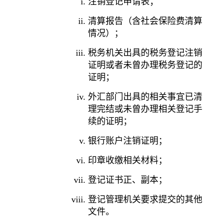
注销登记申请表；
清算报告（含社会保险费清算
情况）；
税务机关出具的税务登记注销
证明或者未曾办理税务登记的
证明；
外汇部门出具的相关事宜已清
理完结或未曾办理相关登记手
续的证明；
银行账户注销证明；
印章收缴相关材料；
登记证书正、副本；
登记管理机关要求提交的其他
文件。