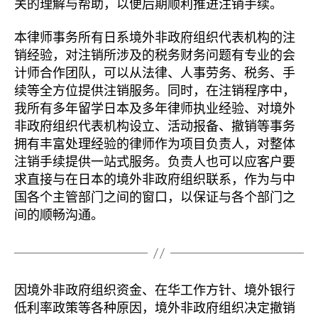
关的理解与帮助，以便后期顺利推进注销手续。
本律师事务所有日系境外非政府组织代表机构的注
销经验，对注销所涉及的税务财务问题有专业的会
计师合作团队，可以从法律、人事劳务、税务、手
续等全方位提供注销服务。同时，在注销程序中，
我所有多年留学日本及多年律师执业经验、对境外
非政府组织代表机构设立、活动报备、撤销等事务
拥有丰富处理经验的律师作为项目负责人，对整体
注销手续提供一站式服务。负责人也可以应客户要
求直接与在日本的境外非政府组织联系，作为与中
国各个主管部门之间的窗口，以保证与各个部门之
间的顺畅沟通。
因境外非政府组织资金、在华工作方针、境外银行
低利率政策等各种原因，境外非政府组织决定撤销