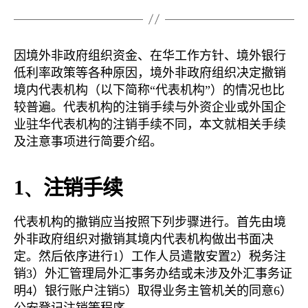
因境外非政府组织资金、在华工作方针、境外银行
低利率政策等各种原因，境外非政府组织决定撤销
境内代表机构（以下简称“代表机构”）的情况也比
较普遍。代表机构的注销手续与外资企业或外国企
业驻华代表机构的注销手续不同，本文就相关手续
及注意事项进行简要介绍。
1、
注销手续
代表机构的撤销应当按照下列步骤进行。首先由境
外非政府组织对撤销其境内代表机构做出书面决
定。然后依序进行1）工作人员遣散安置2）税务注
销3）外汇管理局外汇事务办结或未涉及外汇事务证
明4）银行账户注销5）取得业务主管机关的同意6）
公安登记注销等程序。