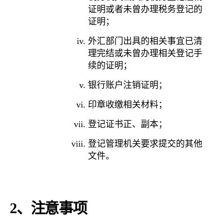
证明或者未曾办理税务登记的
证明；
外汇部门出具的相关事宜已清
理完结或未曾办理相关登记手
续的证明；
银行账户注销证明；
印章收缴相关材料；
登记证书正、副本；
登记管理机关要求提交的其他
文件。
2
、注意事项