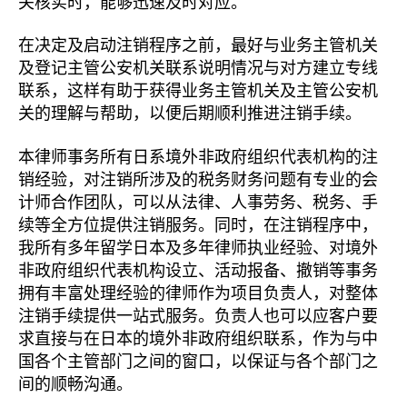
关核实时，能够迅速及时对应。
在决定及启动注销程序之前，最好与业务主管机关
及登记主管公安机关联系说明情况与对方建立专线
联系，这样有助于获得业务主管机关及主管公安机
关的理解与帮助，以便后期顺利推进注销手续。
本律师事务所有日系境外非政府组织代表机构的注
销经验，对注销所涉及的税务财务问题有专业的会
计师合作团队，可以从法律、人事劳务、税务、手
续等全方位提供注销服务。同时，在注销程序中，
我所有多年留学日本及多年律师执业经验、对境外
非政府组织代表机构设立、活动报备、撤销等事务
拥有丰富处理经验的律师作为项目负责人，对整体
注销手续提供一站式服务。负责人也可以应客户要
求直接与在日本的境外非政府组织联系，作为与中
国各个主管部门之间的窗口，以保证与各个部门之
间的顺畅沟通。