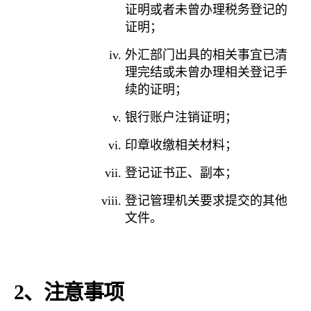
证明或者未曾办理税务登记的
证明；
外汇部门出具的相关事宜已清
理完结或未曾办理相关登记手
续的证明；
银行账户注销证明；
印章收缴相关材料；
登记证书正、副本；
登记管理机关要求提交的其他
文件。
2
、注意事项