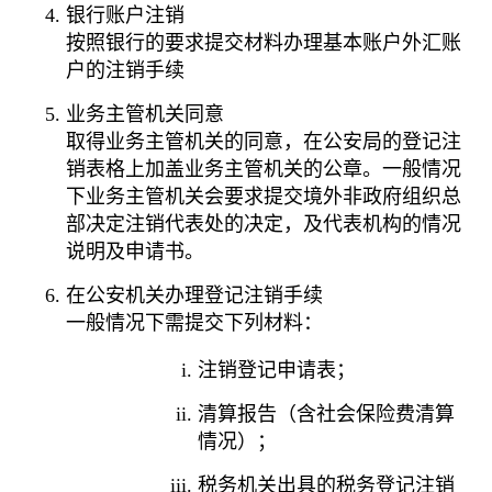
银行账户注销
按照银行的要求提交材料办理基本账户外汇账
户的注销手续
业务主管机关同意
取得业务主管机关的同意，在公安局的登记注
销表格上加盖业务主管机关的公章。一般情况
下业务主管机关会要求提交境外非政府组织总
部决定注销代表处的决定，及代表机构的情况
说明及申请书。
在公安机关办理登记注销手续
一般情况下需提交下列材料：
注销登记申请表；
清算报告（含社会保险费清算
情况）；
税务机关出具的税务登记注销