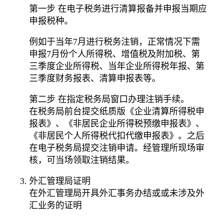
第一步 在电子税务进行清算报备并申报当期应
申报税种。
例如于当年7月进行税务注销，正常情况下需
申报7月份个人所得税、增值税及附加税、第
三季度企业所得税、当年企业所得税年报、第
三季度财务报表、清算申报表等。
第二步 在指定税务局窗口办理注销手续。
在税务局前台提交纸质版《企业清算所得税申
报表》、《非居民企业所得税预缴申报表》、
《非居民个人所得税代扣代缴申报表》。之后
在电子税务局提交注销申请。经管理所现场审
核，可当场领取注销结果。
外汇管理局证明
在外汇管理局开具外汇事务办结或或未涉及外
汇业务的证明