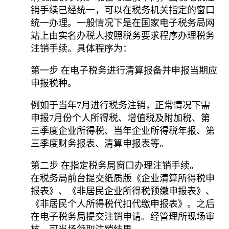
销手续已经统一，可以在税务机关指定的窗口
统一办理。一般情况下是在国家电子税务局网
站上由实名办税人按照税务要求程序办理税务
注销手续。具体程序为：
第一步 在电子税务进行清算报备并申报当期应
申报税种。
例如于当年7月进行税务注销，正常情况下需
申报7月份个人所得税、增值税及附加税、第
三季度企业所得税、当年企业所得税年报、第
三季度财务报表、清算申报表等。
第二步 在指定税务局窗口办理注销手续。
在税务局前台提交纸质版《企业清算所得税申
报表》、《非居民企业所得税预缴申报表》、
《非居民个人所得税代扣代缴申报表》。之后
在电子税务局提交注销申请。经管理所现场审