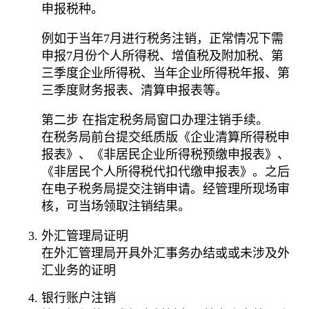
申报税种。
例如于当年7月进行税务注销，正常情况下需
申报7月份个人所得税、增值税及附加税、第
三季度企业所得税、当年企业所得税年报、第
三季度财务报表、清算申报表等。
第二步 在指定税务局窗口办理注销手续。
在税务局前台提交纸质版《企业清算所得税申
报表》、《非居民企业所得税预缴申报表》、
《非居民个人所得税代扣代缴申报表》。之后
在电子税务局提交注销申请。经管理所现场审
核，可当场领取注销结果。
外汇管理局证明
在外汇管理局开具外汇事务办结或或未涉及外
汇业务的证明
银行账户注销