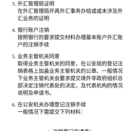
外汇管理局证明
在外汇管理局开具外汇事务办结或或未涉及外
汇业务的证明
银行账户注销
按照银行的要求提交材料办理基本账户外汇账
户的注销手续
业务主管机关同意
取得业务主管机关的同意，在公安局的登记注
销表格上加盖业务主管机关的公章。一般情况
下业务主管机关会要求提交境外非政府组织总
部决定注销代表处的决定，及代表机构的情况
说明及申请书。
在公安机关办理登记注销手续
一般情况下需提交下列材料：