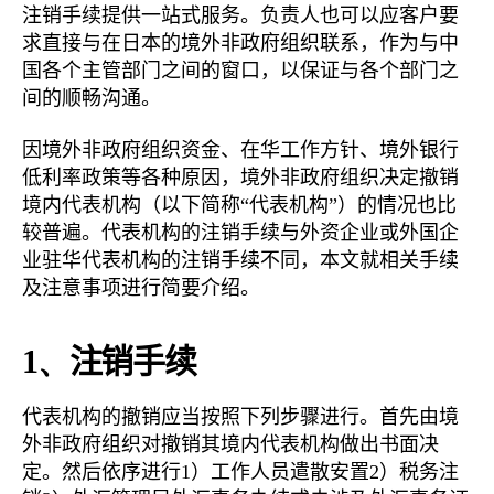
注销手续提供一站式服务。负责人也可以应客户要
求直接与在日本的境外非政府组织联系，作为与中
国各个主管部门之间的窗口，以保证与各个部门之
间的顺畅沟通。
因境外非政府组织资金、在华工作方针、境外银行
低利率政策等各种原因，境外非政府组织决定撤销
境内代表机构（以下简称“代表机构”）的情况也比
较普遍。代表机构的注销手续与外资企业或外国企
业驻华代表机构的注销手续不同，本文就相关手续
及注意事项进行简要介绍。
1、
注销手续
代表机构的撤销应当按照下列步骤进行。首先由境
外非政府组织对撤销其境内代表机构做出书面决
定。然后依序进行1）工作人员遣散安置2）税务注