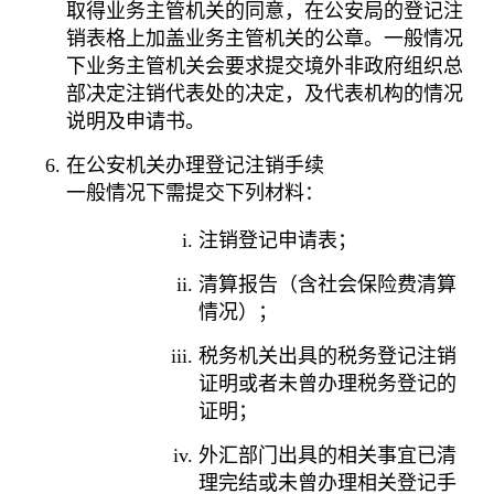
取得业务主管机关的同意，在公安局的登记注
销表格上加盖业务主管机关的公章。一般情况
下业务主管机关会要求提交境外非政府组织总
部决定注销代表处的决定，及代表机构的情况
说明及申请书。
在公安机关办理登记注销手续
一般情况下需提交下列材料：
注销登记申请表；
清算报告（含社会保险费清算
情况）；
税务机关出具的税务登记注销
证明或者未曾办理税务登记的
证明；
外汇部门出具的相关事宜已清
理完结或未曾办理相关登记手