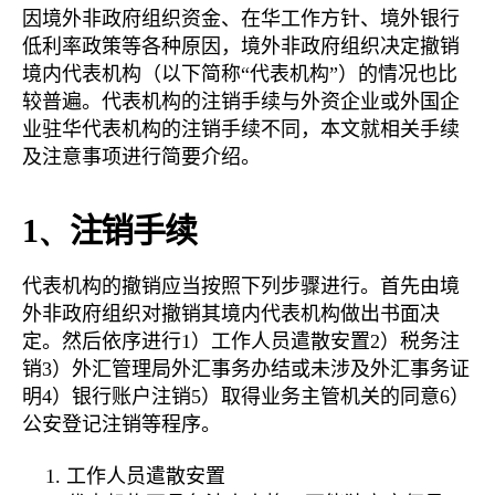
因境外非政府组织资金、在华工作方针、境外银行
低利率政策等各种原因，境外非政府组织决定撤销
境内代表机构（以下简称“代表机构”）的情况也比
较普遍。代表机构的注销手续与外资企业或外国企
业驻华代表机构的注销手续不同，本文就相关手续
及注意事项进行简要介绍。
1、
注销手续
代表机构的撤销应当按照下列步骤进行。首先由境
外非政府组织对撤销其境内代表机构做出书面决
定。然后依序进行1）工作人员遣散安置2）税务注
销3）外汇管理局外汇事务办结或未涉及外汇事务证
明4）银行账户注销5）取得业务主管机关的同意6）
公安登记注销等程序。
工作人员遣散安置