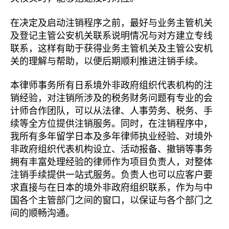
在决定及启动注销程序之前，最好与业务主管机关
及登记主管公安机关联系说明情况与对方建立专线
联系，这样有助于获得业务主管机关及主管公安机
关的理解与帮助，以便后期顺利推进注销手续。
本律师事务所有日系境外非政府组织代表机构的注
销经验，对注销所涉及的税务财务问题有专业的会
计师合作团队，可以从法律、人事劳务、税务、手
续等全方位提供注销服务。同时，在注销程序中，
我所有多年留学日本及多年律师执业经验、对境外
非政府组织代表机构设立、活动报备、撤销等事务
拥有丰富处理经验的律师作为项目负责人，对整体
注销手续提供一站式服务。负责人也可以应客户要
求直接与在日本的境外非政府组织联系，作为与中
国各个主管部门之间的窗口，以保证与各个部门之
间的顺畅沟通。