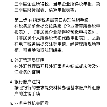
三季度企业所得税、当年企业所得税年报、第
三季度财务报表、清算申报表等。
第二步 在指定税务局窗口办理注销手续。
在税务局前台提交纸质版《企业清算所得税申
报表》、《非居民企业所得税预缴申报表》、
《非居民个人所得税代扣代缴申报表》。之后
在电子税务局提交注销申请。经管理所现场审
核，可当场领取注销结果。
外汇管理局证明
在外汇管理局开具外汇事务办结或或未涉及外
汇业务的证明
银行账户注销
按照银行的要求提交材料办理基本账户外汇账
户的注销手续
业务主管机关同意