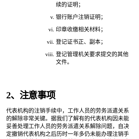
续的证明；
银行账户注销证明；
印章收缴相关材料；
登记证书正、副本；
登记管理机关要求提交的其他
文件。
2
、注意事项
代表机构的注销手续中，工作人员的劳务派遣关系
的解除非常关键。据我们了解有的代表机构因未能
妥善处理工作人员的劳务派遣关系解除问题，自决
定撤销代表机构之后历时一年多仍未能办理注销手