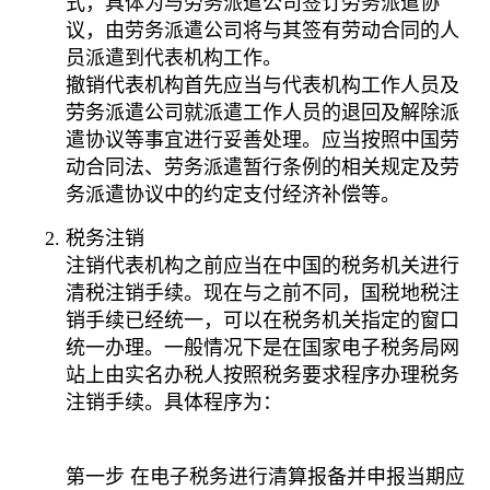
式，具体为与劳务派遣公司签订劳务派遣协
议，由劳务派遣公司将与其签有劳动合同的人
员派遣到代表机构工作。
撤销代表机构首先应当与代表机构工作人员及
劳务派遣公司就派遣工作人员的退回及解除派
遣协议等事宜进行妥善处理。应当按照中国劳
动合同法、劳务派遣暂行条例的相关规定及劳
务派遣协议中的约定支付经济补偿等。
税务注销
注销代表机构之前应当在中国的税务机关进行
清税注销手续。现在与之前不同，国税地税注
销手续已经统一，可以在税务机关指定的窗口
统一办理。一般情况下是在国家电子税务局网
站上由实名办税人按照税务要求程序办理税务
注销手续。具体程序为：
第一步 在电子税务进行清算报备并申报当期应