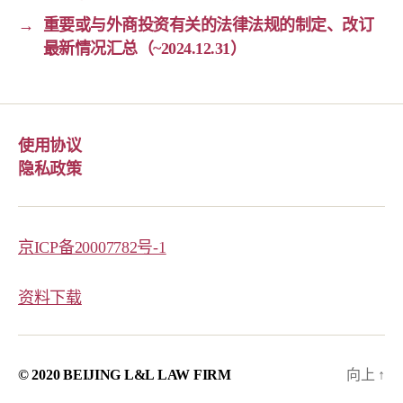
→
重要或与外商投资有关的法律法规的制定、改订
最新情况汇总（~2024.12.31）
使用协议
隐私政策
京ICP备20007782号-1
资料下载
© 2020 BEIJING L&L LAW FIRM
向上
↑