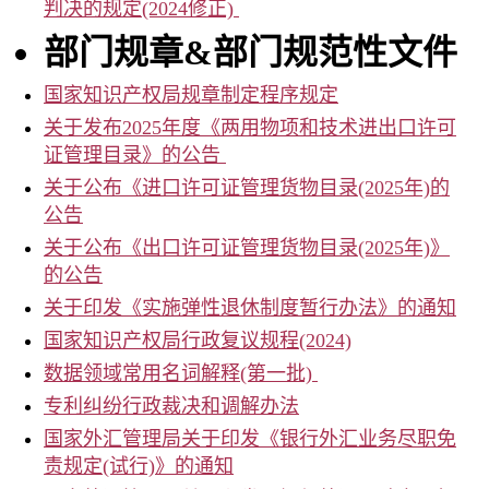
判决的规定(2024修正)
部门规章
&
部门规范性文件
国家知识产权局规章制定程序规定
关于发布2025年度《两用物项和技术进出口许可
证管理目录》的公告
关于公布《进口许可证管理货物目录(2025年)的
公告
关于公布《出口许可证管理货物目录(2025年)》
的公告
关于印发《实施弹性退休制度暂行办法》的通知
国家知识产权局行政复议规程(2024)
数据领域常用名词解释(第一批)
专利纠纷行政裁决和调解办法
国家外汇管理局关于印发《银行外汇业务尽职免
责规定(试行)》的通知