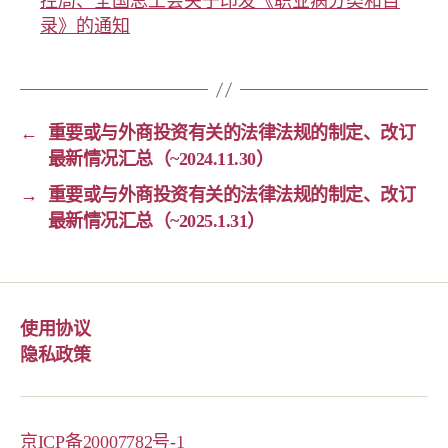
控局、全国总工会关于印发《职业病分类和目
录》的通知
←
重要或与外商投资有关的法律法规的制定、改订
最新情况汇总（~2024.11.30）
→
重要或与外商投资有关的法律法规的制定、改订
最新情况汇总（~2025.1.31）
使用协议
隐私政策
京ICP备20007782号-1