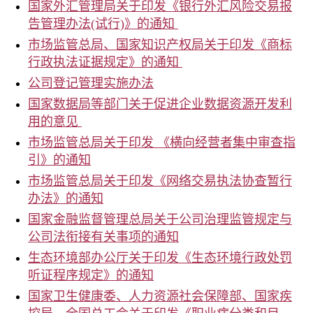
国家外汇管理局关于印发《银行外汇风险交易报
告管理办法(试行)》的通知
市场监管总局、国家知识产权局关于印发《商标
行政执法证据规定》的通知
公司登记管理实施办法
国家数据局等部门关于促进企业数据资源开发利
用的意见
市场监管总局关于印发 《横向经营者集中审查指
引》的通知
市场监管总局关于印发《网络交易执法协查暂行
办法》的通知
国家金融监督管理总局关于公司治理监管规定与
公司法衔接有关事项的通知
生态环境部办公厅关于印发《生态环境行政处罚
听证程序规定》的通知
国家卫生健康委、人力资源社会保障部、国家疾